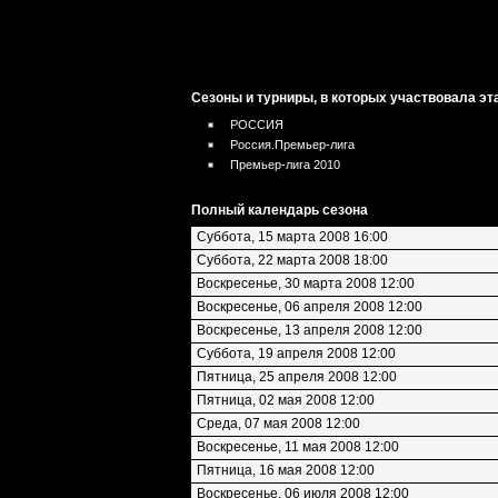
Сезоны и турниры, в которых участвовала эт
РОССИЯ
Россия.Премьер-лига
Премьер-лига 2010
Полный календарь сезона
Суббота, 15 марта 2008 16:00
Суббота, 22 марта 2008 18:00
Воскресенье, 30 марта 2008 12:00
Воскресенье, 06 апреля 2008 12:00
Воскресенье, 13 апреля 2008 12:00
Суббота, 19 апреля 2008 12:00
Пятница, 25 апреля 2008 12:00
Пятница, 02 мая 2008 12:00
Среда, 07 мая 2008 12:00
Воскресенье, 11 мая 2008 12:00
Пятница, 16 мая 2008 12:00
Воскресенье, 06 июля 2008 12:00