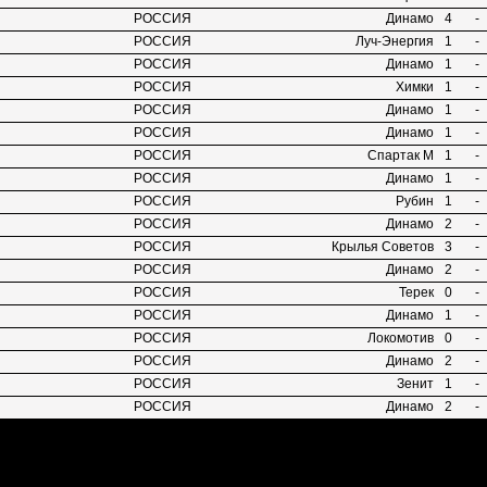
РОССИЯ
Динамо
4
-
РОССИЯ
Луч-Энергия
1
-
РОССИЯ
Динамо
1
-
РОССИЯ
Химки
1
-
РОССИЯ
Динамо
1
-
РОССИЯ
Динамо
1
-
РОССИЯ
Спартак М
1
-
РОССИЯ
Динамо
1
-
РОССИЯ
Рубин
1
-
РОССИЯ
Динамо
2
-
РОССИЯ
Крылья Советов
3
-
РОССИЯ
Динамо
2
-
РОССИЯ
Терек
0
-
РОССИЯ
Динамо
1
-
РОССИЯ
Локомотив
0
-
РОССИЯ
Динамо
2
-
РОССИЯ
Зенит
1
-
РОССИЯ
Динамо
2
-