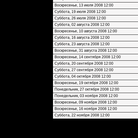
Воскресенье, 13 июля 2008 12:00
Суббота, 19 июля 2008 12:00
Суббота, 26 июля 2008 12:00
Суббота, 02 августа 2008 12:00
Воскресенье, 10 августа 2008 12:00
Суббота, 16 августа 2008 12:00
Суббота, 23 августа 2008 12:00
Воскресенье, 31 августа 2008 12:00
Воскресенье, 14 сентября 2008 12:00
Суббота, 20 сентября 2008 12:00
Суббота, 27 сентября 2008 12:00
Суббота, 04 октября 2008 12:00
Воскресенье, 19 октября 2008 12:00
Понедельник, 27 октября 2008 12:00
Понедельник, 03 ноября 2008 12:00
Воскресенье, 09 ноября 2008 12:00
Воскресенье, 16 ноября 2008 12:00
Суббота, 22 ноября 2008 12:00