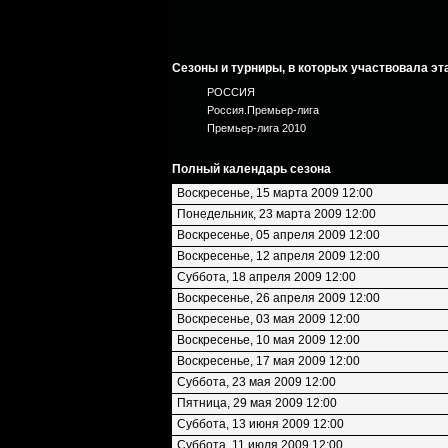
Сезоны и турниры, в которых участвовала эт
РОССИЯ
Россия.Премьер-лига
Премьер-лига 2010
Полный календарь сезона
Воскресенье, 15 марта 2009 12:00
Понедельник, 23 марта 2009 12:00
Воскресенье, 05 апреля 2009 12:00
Воскресенье, 12 апреля 2009 12:00
Суббота, 18 апреля 2009 12:00
Воскресенье, 26 апреля 2009 12:00
Воскресенье, 03 мая 2009 12:00
Воскресенье, 10 мая 2009 12:00
Воскресенье, 17 мая 2009 12:00
Суббота, 23 мая 2009 12:00
Пятница, 29 мая 2009 12:00
Суббота, 13 июня 2009 12:00
Суббота, 11 июля 2009 12:00