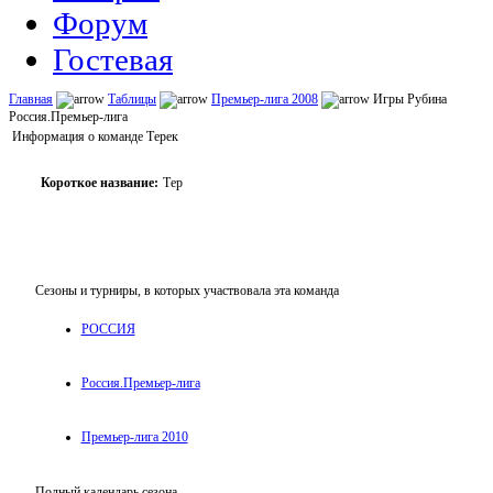
Форум
Гостевая
Главная
Таблицы
Премьер-лига 2008
Игры Рубина
Россия.Премьер-лига
Информация о команде Терек
Короткое название:
Тер
Сезоны и турниры, в которых участвовала эта команда
РОССИЯ
Россия.Премьер-лига
Премьер-лига 2010
Полный календарь сезона