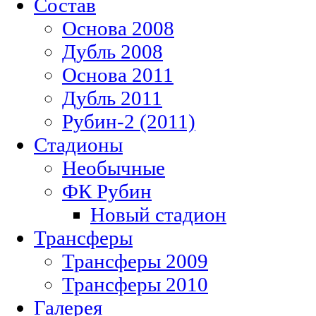
Состав
Основа 2008
Дубль 2008
Основа 2011
Дубль 2011
Рубин-2 (2011)
Стадионы
Необычные
ФК Рубин
Новый стадион
Трансферы
Трансферы 2009
Трансферы 2010
Галерея