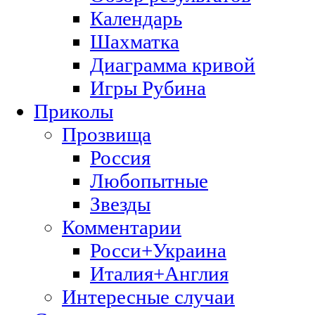
Календарь
Шахматка
Диаграмма кривой
Игры Рубина
Приколы
Прозвища
Россия
Любопытные
Звезды
Комментарии
Росси+Украина
Италия+Англия
Интересные случаи