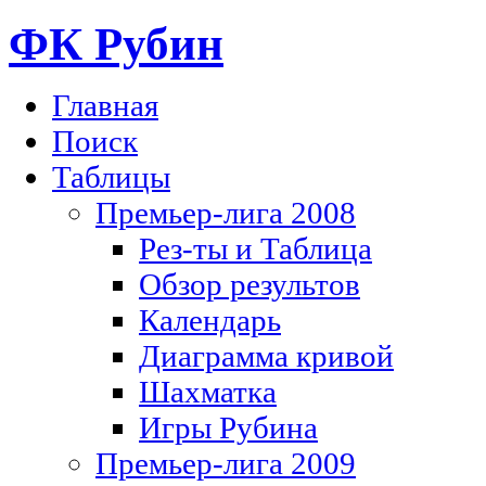
ФК Рубин
Главная
Поиск
Таблицы
Премьер-лига 2008
Рез-ты и Таблица
Обзор результов
Календарь
Диаграмма кривой
Шахматка
Игры Рубина
Премьер-лига 2009