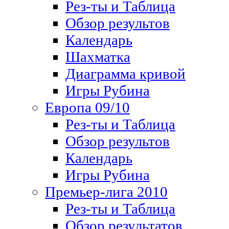
Рез-ты и Таблица
Обзор результов
Календарь
Шахматка
Диаграмма кривой
Игры Рубина
Европа 09/10
Рез-ты и Таблица
Обзор результов
Календарь
Игры Рубина
Премьер-лига 2010
Рез-ты и Таблица
Обзор результатов