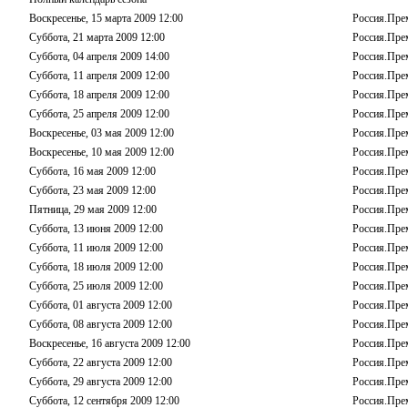
Воскресенье, 15 марта 2009 12:00
Россия.Пре
Суббота, 21 марта 2009 12:00
Россия.Пре
Суббота, 04 апреля 2009 14:00
Россия.Пре
Суббота, 11 апреля 2009 12:00
Россия.Пре
Суббота, 18 апреля 2009 12:00
Россия.Пре
Суббота, 25 апреля 2009 12:00
Россия.Пре
Воскресенье, 03 мая 2009 12:00
Россия.Пре
Воскресенье, 10 мая 2009 12:00
Россия.Пре
Суббота, 16 мая 2009 12:00
Россия.Пре
Суббота, 23 мая 2009 12:00
Россия.Пре
Пятница, 29 мая 2009 12:00
Россия.Пре
Суббота, 13 июня 2009 12:00
Россия.Пре
Суббота, 11 июля 2009 12:00
Россия.Пре
Суббота, 18 июля 2009 12:00
Россия.Пре
Суббота, 25 июля 2009 12:00
Россия.Пре
Суббота, 01 августа 2009 12:00
Россия.Пре
Суббота, 08 августа 2009 12:00
Россия.Пре
Воскресенье, 16 августа 2009 12:00
Россия.Пре
Суббота, 22 августа 2009 12:00
Россия.Пре
Суббота, 29 августа 2009 12:00
Россия.Пре
Суббота, 12 сентября 2009 12:00
Россия.Пре