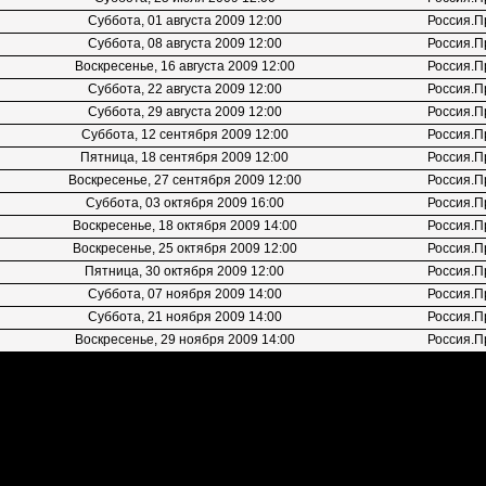
Суббота, 01 августа 2009 12:00
Россия.П
Суббота, 08 августа 2009 12:00
Россия.П
Воскресенье, 16 августа 2009 12:00
Россия.П
Суббота, 22 августа 2009 12:00
Россия.П
Суббота, 29 августа 2009 12:00
Россия.П
Суббота, 12 сентября 2009 12:00
Россия.П
Пятница, 18 сентября 2009 12:00
Россия.П
Воскресенье, 27 сентября 2009 12:00
Россия.П
Суббота, 03 октября 2009 16:00
Россия.П
Воскресенье, 18 октября 2009 14:00
Россия.П
Воскресенье, 25 октября 2009 12:00
Россия.П
Пятница, 30 октября 2009 12:00
Россия.П
Суббота, 07 ноября 2009 14:00
Россия.П
Суббота, 21 ноября 2009 14:00
Россия.П
Воскресенье, 29 ноября 2009 14:00
Россия.П