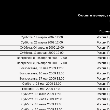
Сезоны и турниры, в
Полный
Суббота, 14 марта 2009 12:00
Россия.П
Суббота, 21 марта 2009 12:00
Россия.П
Суббота, 04 апреля 2009 19:00
Россия.П
Суббота, 11 апреля 2009 12:00
Россия.П
Воскресенье, 19 апреля 2009 12:00
Россия.П
Воскресенье, 26 апреля 2009 12:00
Россия.П
Воскресенье, 03 мая 2009 12:00
Россия.П
Воскресенье, 10 мая 2009 12:00
Россия.П
Воскресенье, 17 мая 2009 12:00
Россия.П
Суббота, 23 мая 2009 12:00
Россия.П
Пятница, 29 мая 2009 12:00
Россия.П
Суббота, 13 июня 2009 12:00
Россия.П
Суббота, 11 июля 2009 12:00
Россия.П
Суббота, 18 июля 2009 12:00
Россия.П
Суббота, 25 июля 2009 12:00
Россия.П