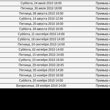
Суббота, 24 июля 2010 16:00
Премьер-
Пятница, 30 июля 2010 18:00
Премьер-
Пятница, 06 августа 2010 16:00
Премьер-
Суббота, 14 августа 2010 12:00
Премьер-
Пятница, 20 августа 2010 16:00
Премьер-
Суббота, 28 августа 2010 16:00
Премьер-
Суббота, 11 сентября 2010 14:00
Премьер-
Суббота, 18 сентября 2010 14:00
Премьер-
Пятница, 24 сентября 2010 14:00
Премьер-
Суббота, 02 октября 2010 14:00
Премьер-
Пятница, 15 октября 2010 14:00
Премьер-
Суббота, 23 октября 2010 16:00
Премьер-
Пятница, 29 октября 2010 18:45
Премьер-
Пятница, 05 ноября 2010 14:00
Премьер-
Пятница, 12 ноября 2010 16:00
Премьер-
Суббота, 20 ноября 2010 14:00
Премьер-
Воскресенье, 28 ноября 2010 14:00
Премьер-