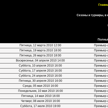
Главны
Сезоны и турниры, в
Полный
Пятница, 12 марта 2010 12:00
Премьер-
Пятница, 19 марта 2010 18:00
Премьер-
Пятница, 26 марта 2010 18:00
Премьер-
Воскресенье, 04 апреля 2010 14:00
Премьер-
Суббота, 10 апреля 2010 16:00
Премьер-
Суббота, 17 апреля 2010 16:00
Премьер-
Суббота, 24 апреля 2010 16:00
Премьер-
Пятница, 30 апреля 2010 16:00
Премьер-
Среда, 05 мая 2010 16:00
Премьер-
Понедельник, 10 мая 2010 16:00
Премьер-
Пятница, 14 мая 2010 16:00
Премьер-
Четверг, 08 июля 2010 16:00
Премьер-
Суббота, 17 июля 2010 19:00
Премьер-