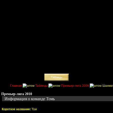
Главная
Поиск
Таблицы
Приколы
Состав
Главная
Таблицы
Премьер-лига 2009
Шахмат
Премьер-лига 2010
Информация о команде Томь
Короткое название:
Том