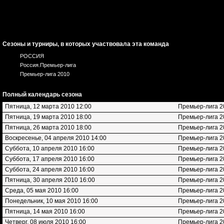
Сезоны и турниры, в которых участвовала эта команда
РОССИЯ
Россия.Премьер-лига
Премьер-лига 2010
Полный календарь сезона
Пятница, 12 марта 2010 12:00
Премьер-лига 2
Пятница, 19 марта 2010 18:00
Премьер-лига 2
Пятница, 26 марта 2010 18:00
Премьер-лига 2
Воскресенье, 04 апреля 2010 14:00
Премьер-лига 2
Суббота, 10 апреля 2010 16:00
Премьер-лига 2
Суббота, 17 апреля 2010 16:00
Премьер-лига 2
Суббота, 24 апреля 2010 16:00
Премьер-лига 2
Пятница, 30 апреля 2010 16:00
Премьер-лига 2
Среда, 05 мая 2010 16:00
Премьер-лига 2
Понедельник, 10 мая 2010 16:00
Премьер-лига 2
Пятница, 14 мая 2010 16:00
Премьер-лига 2
Четверг, 08 июля 2010 16:00
Премьер-лига 2