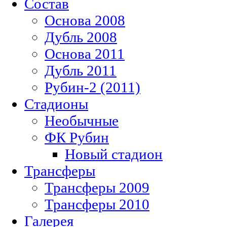
Состав
Основа 2008
Дубль 2008
Основа 2011
Дубль 2011
Рубин-2 (2011)
Стадионы
Необычные
ФК Рубин
Новый стадион
Трансферы
Трансферы 2009
Трансферы 2010
Галерея