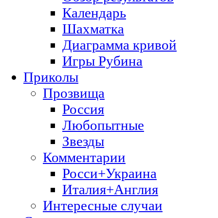
Календарь
Шахматка
Диаграмма кривой
Игры Рубина
Приколы
Прозвища
Россия
Любопытные
Звезды
Комментарии
Росси+Украина
Италия+Англия
Интересные случаи