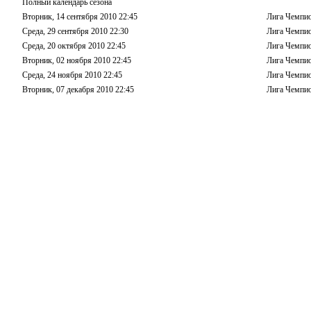
Полный календарь сезона
Вторник, 14 сентября 2010 22:45
Лига Чемпио
Среда, 29 сентября 2010 22:30
Лига Чемпио
Среда, 20 октября 2010 22:45
Лига Чемпио
Вторник, 02 ноября 2010 22:45
Лига Чемпио
Среда, 24 ноября 2010 22:45
Лига Чемпио
Вторник, 07 декабря 2010 22:45
Лига Чемпио