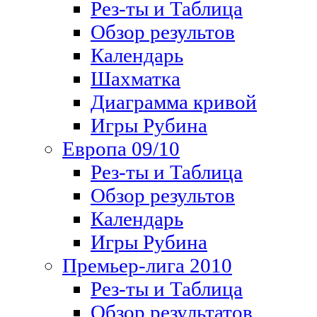
Рез-ты и Таблица
Обзор результов
Календарь
Шахматка
Диаграмма кривой
Игры Рубина
Европа 09/10
Рез-ты и Таблица
Обзор результов
Календарь
Игры Рубина
Премьер-лига 2010
Рез-ты и Таблица
Обзор результатов