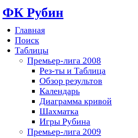
ФК Рубин
Главная
Поиск
Таблицы
Премьер-лига 2008
Рез-ты и Таблица
Обзор результов
Календарь
Диаграмма кривой
Шахматка
Игры Рубина
Премьер-лига 2009