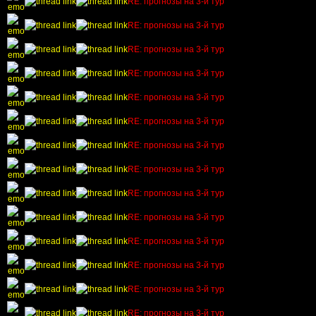
RE: прогнозы на 3-й тур
RE: прогнозы на 3-й тур
RE: прогнозы на 3-й тур
RE: прогнозы на 3-й тур
RE: прогнозы на 3-й тур
RE: прогнозы на 3-й тур
RE: прогнозы на 3-й тур
RE: прогнозы на 3-й тур
RE: прогнозы на 3-й тур
RE: прогнозы на 3-й тур
RE: прогнозы на 3-й тур
RE: прогнозы на 3-й тур
RE: прогнозы на 3-й тур
RE: прогнозы на 3-й тур