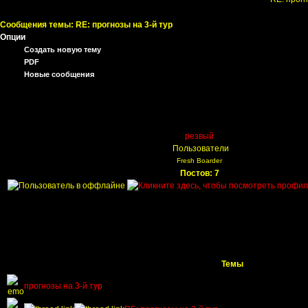
Сообщения темы:
RE: прогнозы на 3-й тур
Опции
Создать новую тему
PDF
Новые сообщения
резвый
Пользователи
Fresh Boarder
Постов: 7
Темы
прогнозы на 3-й тур