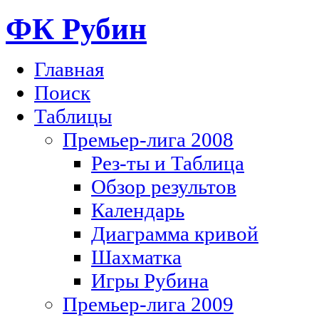
ФК Рубин
Главная
Поиск
Таблицы
Премьер-лига 2008
Рез-ты и Таблица
Обзор результов
Календарь
Диаграмма кривой
Шахматка
Игры Рубина
Премьер-лига 2009