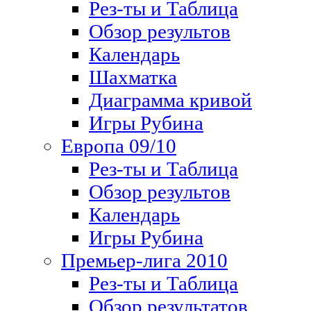
Рез-ты и Таблица
Обзор результов
Календарь
Шахматка
Диаграмма кривой
Игры Рубина
Европа 09/10
Рез-ты и Таблица
Обзор результов
Календарь
Игры Рубина
Премьер-лига 2010
Рез-ты и Таблица
Обзор результатов