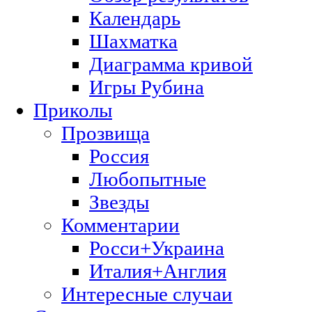
Календарь
Шахматка
Диаграмма кривой
Игры Рубина
Приколы
Прозвища
Россия
Любопытные
Звезды
Комментарии
Росси+Украина
Италия+Англия
Интересные случаи