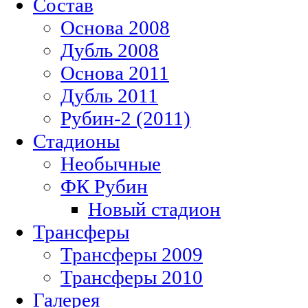
Состав
Основа 2008
Дубль 2008
Основа 2011
Дубль 2011
Рубин-2 (2011)
Стадионы
Необычные
ФК Рубин
Новый стадион
Трансферы
Трансферы 2009
Трансферы 2010
Галерея