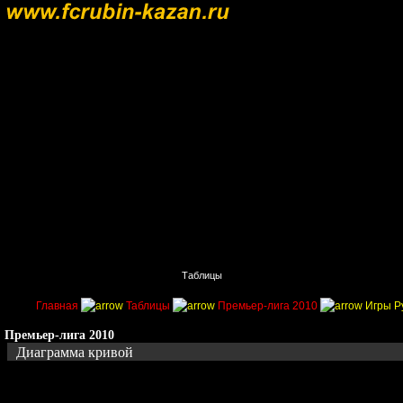
Главная
Поиск
Таблицы
Приколы
Состав
Главная
Таблицы
Премьер-лига 2010
Игры Р
Премьер-лига 2010
Диаграмма кривой