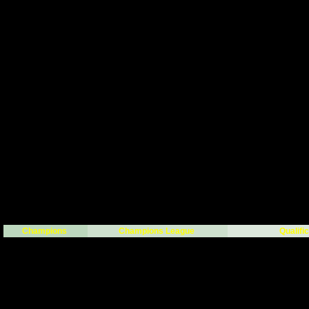
Champions
Champions League
Qualifi