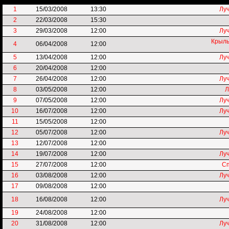
1
15/03/2008
13:30
Лу
2
22/03/2008
15:30
3
29/03/2008
12:00
Лу
Крыль
4
06/04/2008
12:00
5
13/04/2008
12:00
Лу
6
20/04/2008
12:00
7
26/04/2008
12:00
Лу
8
03/05/2008
12:00
Л
9
07/05/2008
12:00
Лу
10
16/07/2008
12:00
Лу
11
15/05/2008
12:00
12
05/07/2008
12:00
Лу
13
12/07/2008
12:00
14
19/07/2008
12:00
Лу
15
27/07/2008
12:00
Сп
16
03/08/2008
12:00
Лу
17
09/08/2008
12:00
18
16/08/2008
12:00
Лу
19
24/08/2008
12:00
20
31/08/2008
12:00
Лу