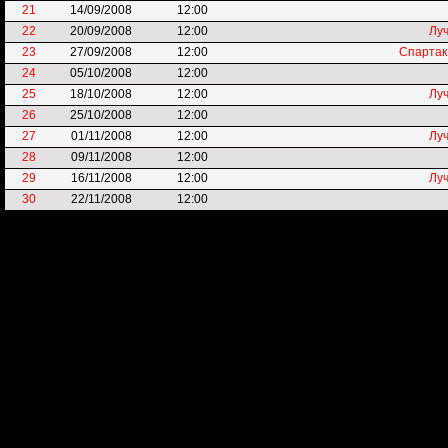
21
14/09/2008
12:00
22
20/09/2008
12:00
Лу
23
27/09/2008
12:00
Спартак
24
05/10/2008
12:00
25
18/10/2008
12:00
Лу
26
25/10/2008
12:00
27
01/11/2008
12:00
Лу
28
09/11/2008
12:00
29
16/11/2008
12:00
Лу
30
22/11/2008
12:00