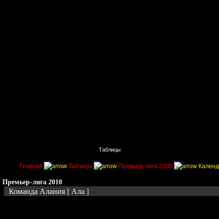
Главная
Поиск
Таблицы
Приколы
Состав
Главная
Таблицы
Премьер-лига 2008
Календ
Премьер-лига 2010
Команда Алания [ Ала ]