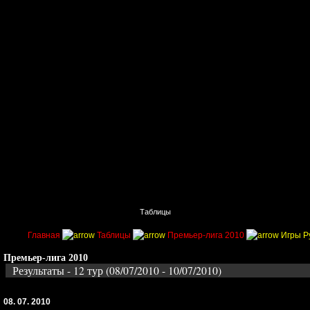
Главная
Поиск
Таблицы
Приколы
Состав
Главная
Таблицы
Премьер-лига 2010
Игры Р
Премьер-лига 2010
Результаты - 12 тур (08/07/2010 - 10/07/2010)
08. 07. 2010