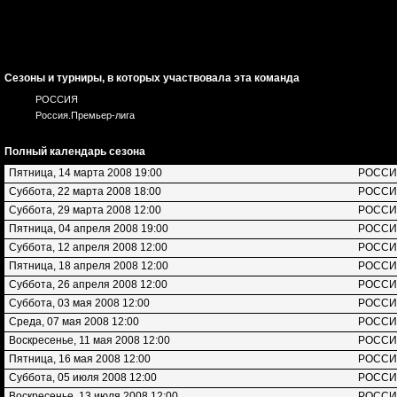
Сезоны и турниры, в которых участвовала эта команда
РОССИЯ
Россия.Премьер-лига
Полный календарь сезона
Пятница, 14 марта 2008 19:00
РОСС
Суббота, 22 марта 2008 18:00
РОСС
Суббота, 29 марта 2008 12:00
РОСС
Пятница, 04 апреля 2008 19:00
РОСС
Суббота, 12 апреля 2008 12:00
РОСС
Пятница, 18 апреля 2008 12:00
РОСС
Суббота, 26 апреля 2008 12:00
РОСС
Суббота, 03 мая 2008 12:00
РОСС
Среда, 07 мая 2008 12:00
РОСС
Воскресенье, 11 мая 2008 12:00
РОСС
Пятница, 16 мая 2008 12:00
РОСС
Суббота, 05 июля 2008 12:00
РОСС
Воскресенье, 13 июля 2008 12:00
РОСС