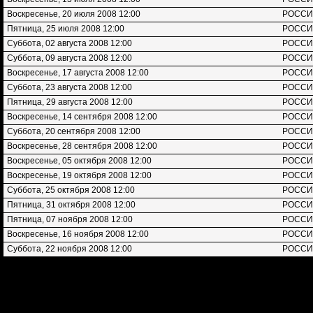
Воскресенье, 20 июля 2008 12:00
РОСС
Пятница, 25 июля 2008 12:00
РОСС
Суббота, 02 августа 2008 12:00
РОСС
Суббота, 09 августа 2008 12:00
РОСС
Воскресенье, 17 августа 2008 12:00
РОСС
Суббота, 23 августа 2008 12:00
РОСС
Пятница, 29 августа 2008 12:00
РОСС
Воскресенье, 14 сентября 2008 12:00
РОСС
Суббота, 20 сентября 2008 12:00
РОСС
Воскресенье, 28 сентября 2008 12:00
РОСС
Воскресенье, 05 октября 2008 12:00
РОСС
Воскресенье, 19 октября 2008 12:00
РОСС
Суббота, 25 октября 2008 12:00
РОСС
Пятница, 31 октября 2008 12:00
РОСС
Пятница, 07 ноября 2008 12:00
РОСС
Воскресенье, 16 ноября 2008 12:00
РОСС
Суббота, 22 ноября 2008 12:00
РОСС