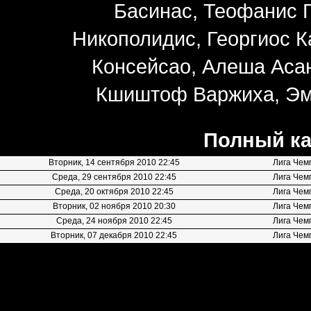
Басинас, Теофанис Г
Никополидис, Георгиос 
Консейсао, Алеша Асан
Кшиштоф Варжиха, Эм
Полный ка
Вторник, 14 сентября 2010 22:45
Лига Чем
Среда, 29 сентября 2010 22:45
Лига Чем
Среда, 20 октября 2010 22:45
Лига Чем
Вторник, 02 ноября 2010 20:30
Лига Чем
Среда, 24 ноября 2010 22:45
Лига Чем
Вторник, 07 декабря 2010 22:45
Лига Чем