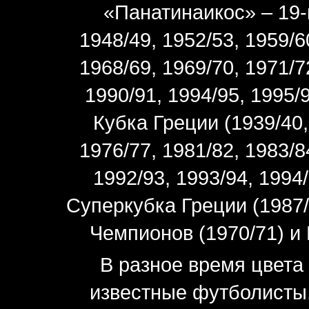
«Панатинаикос» – 19-
1948/49, 1952/53, 1959/6
1968/69, 1969/70, 1971/7
1990/91, 1994/95, 1995/
Кубка Греции (1939/40,
1976/77, 1981/82, 1983/8
1992/93, 1993/94, 1994
Суперкубка Греции (1987/
Чемпионов (1970/71) и
В разное время цвета
известные футболисты,